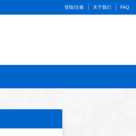
登陆/注册
关于我们
FAQ