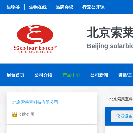
生物谷
生物在线
品牌会议
行云公开课
北京索
Beijing solarbi
展台首页
公司介绍
产品中心
公司新闻
资质证
北京索莱宝科
北京索莱宝科技有限公司
金牌会员
仪器设备