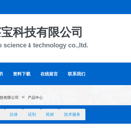
莱宝科技有限公司
o science﹠technology co.,ltd.
书
资料下载
在线留言
联系我们
技有限公司
产品中心
抗体
试剂
耗材
技术服务