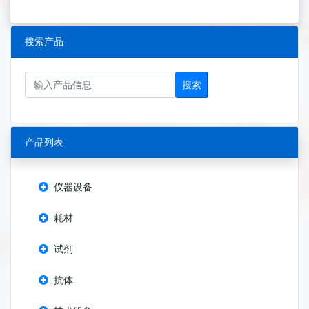
搜索产品
搜索
产品列表
仪器设备
耗材
试剂
抗体