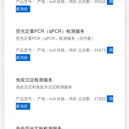
产品货号：
产地：null
价格：询价
点击数：25616
商
家询价
荧光定量PCR（qPCR）检测服务
荧光定量PCR（qPCR）检测服务（含内参）
产品货号：
产地：null
价格：询价
点击数：18473
商
家询价
免疫沉淀检测服务
免疫沉淀和免疫共沉淀检测服务
产品货号：
产地：null
价格：询价
点击数：17928
商
家询价
免疫荧光实验检测服务