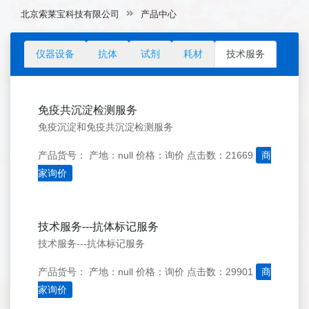
北京索莱宝科技有限公司
产品中心
仪器设备
抗体
试剂
耗材
技术服务
免疫共沉淀检测服务
免疫沉淀和免疫共沉淀检测服务
产品货号：
产地：null
价格：询价
点击数：21669
商
家询价
技术服务---抗体标记服务
技术服务---抗体标记服务
产品货号：
产地：null
价格：询价
点击数：29901
商
家询价