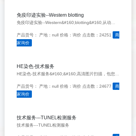
免疫印迹实验--Western blotting
免疫印迹实验--Western&#160;blotting&#160;从动物细胞、人或者动物组织、细菌、植物、灭活病毒等样品中提取蛋白样品。对蛋白样品进行半定量分析。
产品货号：
产地：null
价格：询价
点击数：24251
商
家询价
HE染色-技术服务
HE染色-技术服务&#160;&#160;高清图片扫描，包您满意
产品货号：
产地：null
价格：询价
点击数：24677
商
家询价
技术服务---TUNEL检测服务
技术服务---TUNEL检测服务