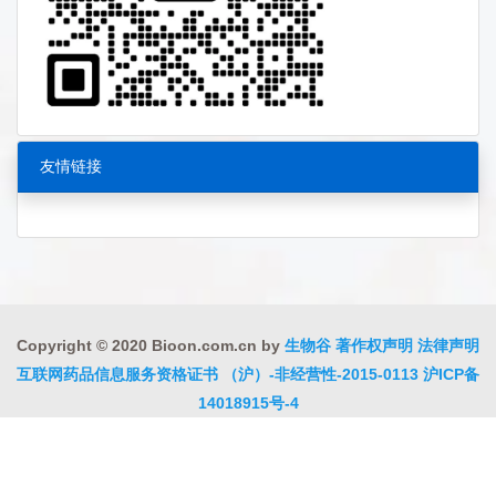
友情链接
Copyright © 2020 Bioon.com.cn by
生物谷
著作权声明
法律声明
互联网药品信息服务资格证书 （沪）-非经营性-2015-0113
沪ICP备
14018915号-4
沪公网安备 31010402000323号
违法和不良信息举报电话:021-
54485309