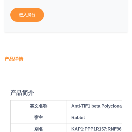
进入展台
产品详情
产品简介
英文名称
Anti-TIF1 beta Polyclonal An
宿主
Rabbit
别名
KAP1;PPP1R157;RNF96;TF1B