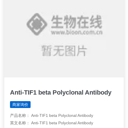
Anti-TIF1 beta Polyclonal Antibody
商家询价
产品名称： Anti-TIF1 beta Polyclonal Antibody
英文名称： Anti-TIF1 beta Polyclonal Antibody