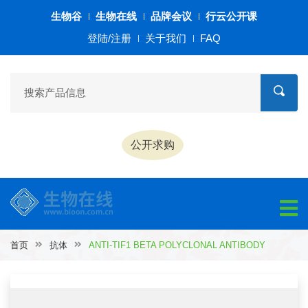
生物谷
生物在线
品牌会议
行云公开课
登陆/注册
关于我们
FAQ
公开求购
首页
抗体
ANTI-TIF1 BETA POLYCLONAL ANTIBODY