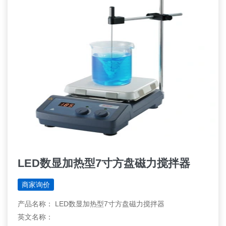
LED数显加热型7寸方盘磁力搅拌器
商家询价
产品名称： LED数显加热型7寸方盘磁力搅拌器
英文名称：