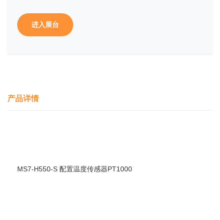
进入展台
产品详情
MS7-H550-S
配置温度传感器PT1000