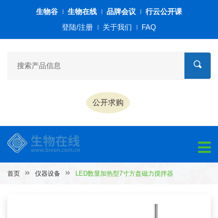
生物谷
生物在线
品牌会议
行云公开课
登陆/注册
关于我们
FAQ
公开求购
首页
仪器设备
LED数显加热型7寸方盘磁力搅拌器