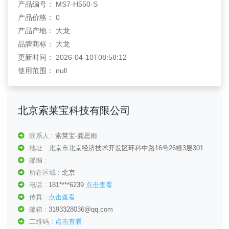
产品编号： MS7-H550-S
产品价格： 0
产品产地： 大龙
品牌商标： 大龙
更新时间： 2026-04-10T08:58:12
使用范围： null
北京索莱宝科技有限公司
联系人 :
索莱宝-龚思雨
地址 :
北京市北京经济技术开发区环科中路16号26幢3层301
邮编 :
所在区域 :
北京
电话 :
181****6239
点击查看
传真 :
点击查看
邮箱 :
3193328036@qq.com
二维码 :
点击查看