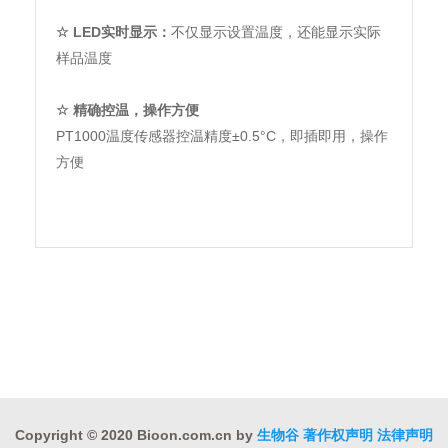
☆
LED
实时显示：
不仅显示设置温度，还能显示实际
样品温度
☆
精确控温，操作方便
PT1000温度传感器控温精度±0.5°C，即插即用，操作
方便
Copyright © 2020 Bioon.com.cn by
生物谷
著作权声明
法律声明